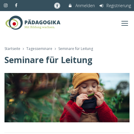
Anmelden
Registrierung
Startseite
Tagesseminare
Seminare für Leitung
Seminare für Leitung