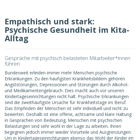
Empathisch und stark:
Psychische Gesundheit im Kita-
Alltag
Gespräche mit psychisch belasteten Mitarbeiter*innen
führen
Bundesweit erleiden immer mehr Menschen psychische
Erkrankungen. Zu den häufigsten Krankheitsbildern gehören
Angststörungen, Depressionen und Störungen durch Alkohol-
und Medikamentengebrauch. Dies macht auch vor unseren
Kindertageseinrichtungen nicht halt. Psychische Erkrankungen
sind die zweithäufigste Ursache für Krankheitstage im Beruf.
Das Empfinden der Menschen ist sehr individuell und nicht zu
bewerten. Deshalb ist eine offene, achtsame und klare Haltung
in Gesprächen von Bedeutung. Menschen mit psychischen
Belastungen sind sehr wohl in der Lage zu arbeiten. Ihnen
begegnen jedoch immer wieder Vorurteile und Ausgrenzungen.
Um in Kindertageseinrichtungen ebenso das Wohl der Kinder im