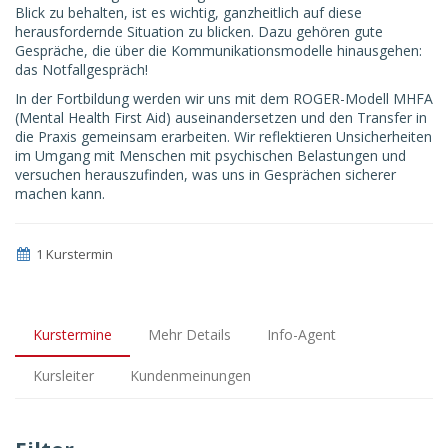
Blick zu behalten, ist es wichtig, ganzheitlich auf diese
herausfordernde Situation zu blicken. Dazu gehören gute
Gespräche, die über die Kommunikationsmodelle hinausgehen:
das Notfallgespräch!
In der Fortbildung werden wir uns mit dem ROGER-Modell MHFA
(Mental Health First Aid) auseinandersetzen und den Transfer in
die Praxis gemeinsam erarbeiten. Wir reflektieren Unsicherheiten
im Umgang mit Menschen mit psychischen Belastungen und
versuchen herauszufinden, was uns in Gesprächen sicherer
machen kann.
1 Kurstermin
Kurstermine
Mehr Details
Info-Agent
Kursleiter
Kundenmeinungen