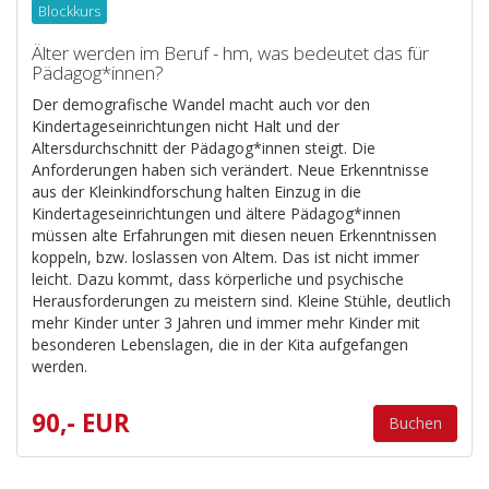
Blockkurs
Älter werden im Beruf - hm, was bedeutet das für
Pädagog*innen?
Der demografische Wandel macht auch vor den
Kindertageseinrichtungen nicht Halt und der
Altersdurchschnitt der Pädagog*innen steigt. Die
Anforderungen haben sich verändert. Neue Erkenntnisse
aus der Kleinkindforschung halten Einzug in die
Kindertageseinrichtungen und ältere Pädagog*innen
müssen alte Erfahrungen mit diesen neuen Erkenntnissen
koppeln, bzw. loslassen von Altem. Das ist nicht immer
leicht. Dazu kommt, dass körperliche und psychische
Herausforderungen zu meistern sind. Kleine Stühle, deutlich
mehr Kinder unter 3 Jahren und immer mehr Kinder mit
besonderen Lebenslagen, die in der Kita aufgefangen
werden.
90,- EUR
Buchen