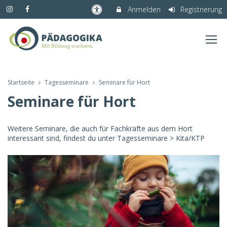
Anmelden
Registrierung
Startseite
Tagesseminare
Seminare für Hort
Seminare für Hort
Weitere Seminare, die auch für Fachkräfte aus dem Hort
interessant sind, findest du unter Tagesseminare > Kita/KTP