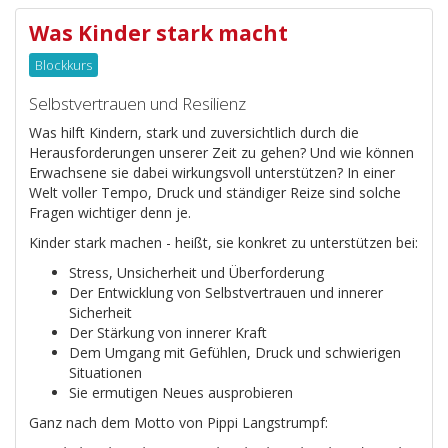
Was Kinder stark macht
Blockkurs
Selbstvertrauen und Resilienz
Was hilft Kindern, stark und zuversichtlich durch die
Herausforderungen unserer Zeit zu gehen? Und wie können
Erwachsene sie dabei wirkungsvoll unterstützen? In einer
Welt voller Tempo, Druck und ständiger Reize sind solche
Fragen wichtiger denn je.
Kinder stark machen - heißt, sie konkret zu unterstützen bei:
Stress, Unsicherheit und Überforderung
Der Entwicklung von Selbstvertrauen und innerer
Sicherheit
Der Stärkung von innerer Kraft
Dem Umgang mit Gefühlen, Druck und schwierigen
Situationen
Sie ermutigen Neues ausprobieren
Ganz nach dem Motto von Pippi Langstrumpf: