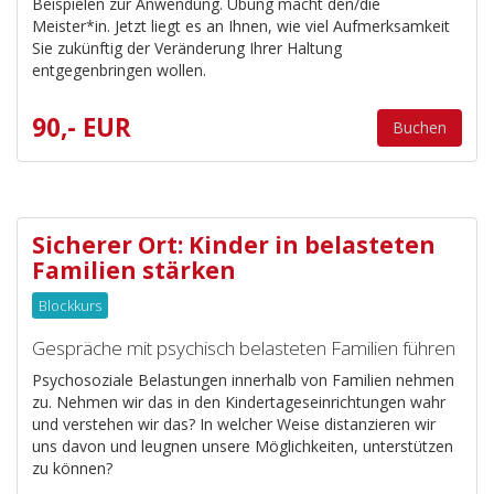
Beispielen zur Anwendung. Übung macht den/die
Meister*in. Jetzt liegt es an Ihnen, wie viel Aufmerksamkeit
Sie zukünftig der Veränderung Ihrer Haltung
entgegenbringen wollen.
90,- EUR
Buchen
Sicherer Ort: Kinder in belasteten
Familien stärken
Blockkurs
Gespräche mit psychisch belasteten Familien führen
Psychosoziale Belastungen innerhalb von Familien nehmen
zu. Nehmen wir das in den Kindertageseinrichtungen wahr
und verstehen wir das? In welcher Weise distanzieren wir
uns davon und leugnen unsere Möglichkeiten, unterstützen
zu können?