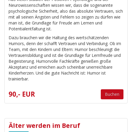
Neurowissenschaften wissen wir, dass die sogenannte
psychologische Sicherheit, also das absolute Vertrauen, sich
mit all seinen Ängsten und Fehlern so zeigen zu dürfen wie
man ist, die Grundlage für Freude am Lernen und
Potentialentfaltung ist.
Dazu brauchen wir die Haltung des wertschätzenden
Humors, denn der schafft Vertrauen und Verbindung. Ob im
Team, mit den Kindern und Eltern: Humor beschleunigt die
Vertrauensbildung und ist die Grundlage für Lernfreude und
Begeisterung. Humorvolle Fachkräfte genießen große
Akzeptanz und erreichen auch scheinbar unerreichbare
Kinderherzen. Und die gute Nachricht ist: Humor ist
trainierbar.
90,- EUR
Buchen
Älter werden im Beruf