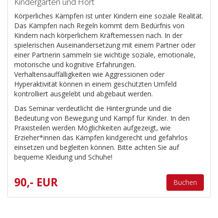
Kindergarten und Hort
Körperliches Kämpfen ist unter Kindern eine soziale Realität.
Das Kämpfen nach Regeln kommt dem Bedürfnis von
Kindern nach körperlichem Kräftemessen nach. In der
spielerischen Auseinandersetzung mit einem Partner oder
einer Partnerin sammeln sie wichtige soziale, emotionale,
motorische und kognitive Erfahrungen.
Verhaltensauffälligkeiten wie Aggressionen oder
Hyperaktivität können in einem geschützten Umfeld
kontrolliert ausgelebt und abgebaut werden.
Das Seminar verdeutlicht die Hintergründe und die
Bedeutung von Bewegung und Kampf für Kinder. In den
Praxisteilen werden Möglichkeiten aufgezeigt, wie
Erzieher*innen das Kämpfen kindgerecht und gefahrlos
einsetzen und begleiten können. Bitte achten Sie auf
bequeme Kleidung und Schuhe!
90,- EUR
Buchen