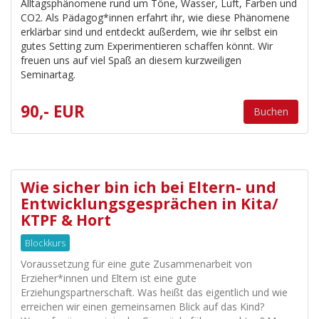
Alltagsphänomene rund um Töne, Wasser, Luft, Farben und
CO2. Als Pädagog*innen erfahrt ihr, wie diese Phänomene
erklärbar sind und entdeckt außerdem, wie ihr selbst ein
gutes Setting zum Experimentieren schaffen könnt. Wir
freuen uns auf viel Spaß an diesem kurzweiligen
Seminartag.
90,- EUR
Buchen
Wie sicher bin ich bei Eltern- und
Entwicklungsgesprächen in Kita/
KTPF & Hort
Blockkurs
Voraussetzung für eine gute Zusammenarbeit von
Erzieher*innen und Eltern ist eine gute
Erziehungspartnerschaft. Was heißt das eigentlich und wie
erreichen wir einen gemeinsamen Blick auf das Kind?