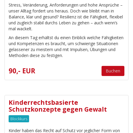
Stress, Veränderung, Anforderungen und hohe Ansprüche –
unser Alltag fordert uns heraus. Doch wie bleibt man in
Balance, klar und gesund? Resilienz ist die Fähigkeit, flexibel
und zugleich stabil durchs Leben zu gehen – auch wenn’s
mal wackelt.
An diesem Tag erhältst du einen Einblick welche Fähigkeiten
und Kompetenzen es braucht, um schwierige Situationen
gelassener zu meistern und mit Impulsen, Übungen und
Methoden diese zu festigen.
90,- EUR
Buchen
Kinderrechtsbasierte
Schutzkonzepte gegen Gewalt
Blockkurs
Kinder haben das Recht auf Schutz vor jeglicher Form von