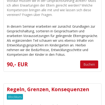
Worauf müssen wir in der Gesprächsführung achten? Muss
ich allen Erwartungen der Eltern gerecht werden? Welche
Kompetenzen bringen alle mit und wie lassen sich diese
vereinen? Fragen über Fragen.
In diesem Seminar erarbeiten wir zunächst Grundlagen zur
Gesprächshaltung, sortieren in Gesprächsarten und
erarbeiten Voraussetzungen für gelingende Elterngespräche.
Als ergänzenden Teil schauen wir uns ebenso Inhalte von
Entwicklungsgesprächen im Kindergarten an. Hierbei
nehmen wir die Bedürfnisse, Entwicklungsschritte und
Kompetenzen der Kinder in den Fokus.
90,- EUR
Buchen
Regeln, Grenzen, Konsequenzen
Blockkurs