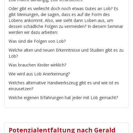
Oder gibt es vielleicht doch noch etwas Gutes an Lob? Es
gibt Meinungen, die sagen, dass es auf die Form des
Lobens ankommt. Also, wie sieht dann Loben aus, um
dessen schädliche Folgen zu vermeiden? In diesem Seminar
werden wir dazu arbeiten:
Was sind die Folgen von Lob?
Welche alten und neuen Erkenntnisse und Studien gibt es zu
Lob?
Was brauchen Kinder wirklich?
Wie wird aus Lob Anerkennung?
Welches alternative Handwerkszeug gibt es und wie ist es
einzusetzen?
Welche eigenen Erfahrungen hat jeder mit Lob gemacht?
Potenzialentfaltung nach Gerald