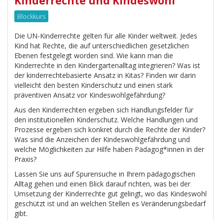
Kinderrechte und Kindeswohl
Blockkurs
Die UN-Kinderrechte gelten für alle Kinder weltweit. Jedes
Kind hat Rechte, die auf unterschiedlichen gesetzlichen
Ebenen festgelegt worden sind. Wie kann man die
Kinderrechte in den Kindergartenalltag integrieren? Was ist
der kinderrechtebasierte Ansatz in Kitas? Finden wir darin
vielleicht den besten Kinderschutz und einen stark
präventiven Ansatz vor Kindeswohlgefährdung?
Aus den Kinderrechten ergeben sich Handlungsfelder für
den institutionellen Kinderschutz. Welche Handlungen und
Prozesse ergeben sich konkret durch die Rechte der Kinder?
Was sind die Anzeichen der Kindeswohlgefährdung und
welche Möglichkeiten zur Hilfe haben Pädagog*innen in der
Praxis?
Lassen Sie uns auf Spurensuche in Ihrem pädagogischen
Alltag gehen und einen Blick darauf richten, was bei der
Umsetzung der Kinderrechte gut gelingt, wo das Kindeswohl
geschützt ist und an welchen Stellen es Veränderungsbedarf
gibt.