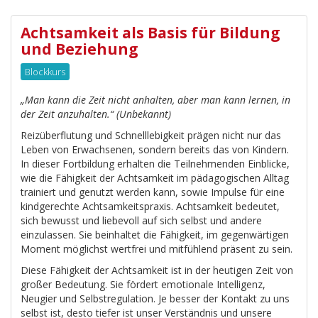
Achtsamkeit als Basis für Bildung
und Beziehung
Blockkurs
„Man kann die Zeit nicht anhalten, aber man kann lernen, in
der Zeit anzuhalten.“ (Unbekannt)
Reizüberflutung und Schnelllebigkeit prägen nicht nur das
Leben von Erwachsenen, sondern bereits das von Kindern.
In dieser Fortbildung erhalten die Teilnehmenden Einblicke,
wie die Fähigkeit der Achtsamkeit im pädagogischen Alltag
trainiert und genutzt werden kann, sowie Impulse für eine
kindgerechte Achtsamkeitspraxis. Achtsamkeit bedeutet,
sich bewusst und liebevoll auf sich selbst und andere
einzulassen. Sie beinhaltet die Fähigkeit, im gegenwärtigen
Moment möglichst wertfrei und mitfühlend präsent zu sein.
Diese Fähigkeit der Achtsamkeit ist in der heutigen Zeit von
großer Bedeutung. Sie fördert emotionale Intelligenz,
Neugier und Selbstregulation. Je besser der Kontakt zu uns
selbst ist, desto tiefer ist unser Verständnis und unsere