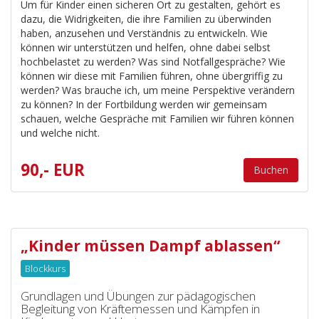
Um für Kinder einen sicheren Ort zu gestalten, gehört es
dazu, die Widrigkeiten, die ihre Familien zu überwinden
haben, anzusehen und Verständnis zu entwickeln. Wie
können wir unterstützen und helfen, ohne dabei selbst
hochbelastet zu werden? Was sind Notfallgespräche? Wie
können wir diese mit Familien führen, ohne übergriffig zu
werden? Was brauche ich, um meine Perspektive verändern
zu können? In der Fortbildung werden wir gemeinsam
schauen, welche Gespräche mit Familien wir führen können
und welche nicht.
90,- EUR
Buchen
„Kinder müssen Dampf ablassen“
Blockkurs
Grundlagen und Übungen zur pädagogischen
Begleitung von Kräftemessen und Kämpfen in