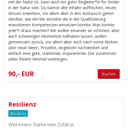
mit der Natur ist, kann auch ein guter Begleiter*in für Kinder
in der Natur sein. Du kannst alte Inhalte auffrischen, neues
Wissen erwerben, vor allem aber in den Austausch gehen
darüber, wie der/die einzelne die in der Qualifizierung
erworbenen Kompetenzen einsetzen konnte. Was konnte
jede*r draus machen? Wir wollen einander an schönen, aber
auch schwierigen Momenten teilhaben lassen, wollen
gemeinsam zurück, vor allem aber auch nach vorne blicken,
über neue Ideen, Projekte, Angebote nachdenken und
einfach eine gute, stärkende, inspirierende Zeit zusammen
unter freiem Himmel verbringen.
90,- EUR
Buchen
Resilienz
Blockkurs
Weil innere Stärke kein Zufall ist.