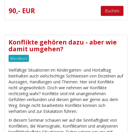
90,- EUR
Buchen
Konflikte gehören dazu - aber wie
damit umgehen?
Blockkurs
Vielfältige Situationen im Kindergarten- und Hortalltag
beinhalten auch vielschichtige Sichtweisen von Einzelnen auf
Aussagen, Handlungen und Themen. Hier sind Konflikte
nicht ungewöhnlich. Doch wie nehmen wir Konflikte
rechtzeitig wahr? Konflikte sind mit unangenehmen
Gefühlen verbunden und diesen gehen wir gerne aus dem
Weg. Einige nicht bearbeitete Konflikte können sich
verhärten und zur Eskalation führen.
In diesem Seminar schauen wir auf die Sinnhaftigkeit von
Konflikten, die Warnsignale, Konfliktarten und analysieren
konfliktbehaftete Situationen. Dabei setzen wir uns mit