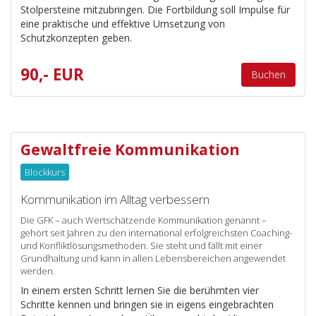
Stolpersteine mitzubringen. Die Fortbildung soll Impulse für
eine praktische und effektive Umsetzung von
Schutzkonzepten geben.
90,- EUR
Buchen
Gewaltfreie Kommunikation
Blockkurs
Kommunikation im Alltag verbessern
Die GFK – auch Wertschätzende Kommunikation genannt –
gehört seit Jahren zu den international erfolgreichsten Coaching-
und Konfliktlösungsmethoden. Sie steht und fällt mit einer
Grundhaltung und kann in allen Lebensbereichen angewendet
werden.
In einem ersten Schritt lernen Sie die berühmten vier
Schritte kennen und bringen sie in eigens eingebrachten