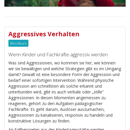
Aggressives Verhalten
Blockkurs
Wenn Kinder und Fachkräfte aggressiv werden
Was sind Aggressionen, wo kommen sie her, wie können
wir sie bewältigen und welche Strategien gibt es im Umgang
damit? Gewalt ist eine besondere Form der Aggression und
bedarf einer sofortigen Intervention. Während physische
Aggression am schnellsten als solche erkannt und
unterbunden wird, gibt es auch verbale oder „stille“
Aggressionen. In diesen Momenten angemessen zu
reagieren, gehört zu den Aufgaben pädagogischer
Fachkräfte. Es geht darum, Auslöser auszumachen,
Aggressionen zu kanalisieren, responsiv zu handeln und
konstruktive Lösungen zu finden.
An Fallbeispielen aus der Kindertagesstätte werden