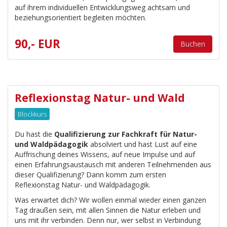
auf ihrem individuellen Entwicklungsweg achtsam und
beziehungsorientiert begleiten möchten.
90,- EUR
Buchen
Reflexionstag Natur- und Wald
Blockkurs
Du hast die
Qualifizierung zur Fachkraft für Natur-
und Waldpädagogik
absolviert und hast Lust auf eine
Auffrischung deines Wissens, auf neue Impulse und auf
einen Erfahrungsaustausch mit anderen Teilnehmenden aus
dieser Qualifizierung? Dann komm zum ersten
Reflexionstag Natur- und Waldpädagogik.
Was erwartet dich? Wir wollen einmal wieder einen ganzen
Tag draußen sein, mit allen Sinnen die Natur erleben und
uns mit ihr verbinden. Denn nur, wer selbst in Verbindung