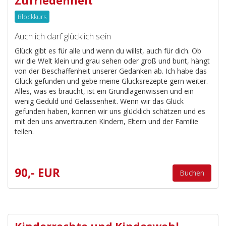
Zufriedenheit
Blockkurs
Auch ich darf glücklich sein
Glück gibt es für alle und wenn du willst, auch für dich. Ob
wir die Welt klein und grau sehen oder groß und bunt, hängt
von der Beschaffenheit unserer Gedanken ab. Ich habe das
Glück gefunden und gebe meine Glücksrezepte gern weiter.
Alles, was es braucht, ist ein Grundlagenwissen und ein
wenig Geduld und Gelassenheit. Wenn wir das Glück
gefunden haben, können wir uns glücklich schätzen und es
mit den uns anvertrauten Kindern, Eltern und der Familie
teilen.
90,- EUR
Buchen