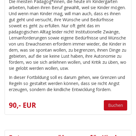
Die meisten Pädagog*innen, die heute im Kindergarten
arbeiten, haben ihren Beruf gewählt, weil sie Kinder mögen.
Und wenn man Kinder mag, will man auch, dass es ihnen
gut geht und versucht, ihre Wünsche und Bedürfnisse
soweit es geht zu erfüllen. Nur oft geht das im
pädagogischen Alltag leider nicht! Institutionelle Zwänge,
Lernanforderungen sowie eigene Bedürfnisse und Wünsche
von uns Erwachsenen erfordern immer wieder, die Kinder in
dem, was sie spontan wollen, zu begrenzen, ihnen Dinge zu
gebieten, auf die sie keine Lust haben, ihre Autonomie zu
fördern, wo sie sich anlehnen wollen, und Kritik zu üben, wo
sie gelobt werden wollen, usw.
In dieser Fortbildung soll es darum gehen, wie Grenzen und
Regeln so gestaltet werden können, dass sie nicht Angst
erzeugen, sondern die kindliche Entwicklung fördern.
90,- EUR
Buchen