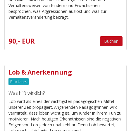
Verhaltensweisen von Kindern und Erwachsenen
besprochen, was Aggressionen auslöst und was zur
Verhaltensveränderung beiträgt.
90,- EUR
Buchen
Lob & Anerkennung
Blockkurs
Was hilft wirklich?
Lob wird als eines der wichtigsten pädagogischen Mittel
unserer Zeit propagiert. Angehenden Pädagog*innen wird
vermittelt, dass loben wichtig ist, um Kinder in ihrem Tun zu
motivieren. Nach heutigen Erkenntnissen sind die negativen
Folgen von Lob jedoch unabsehbar. Denn Lob bewertet,
Lob macht abhängig, Lob verunsichert.