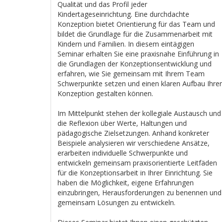
Qualität und das Profil jeder
Kindertageseinrichtung. Eine durchdachte
Konzeption bietet Orientierung für das Team und
bildet die Grundlage für die Zusammenarbeit mit
Kindern und Familien. In diesem eintägigen
Seminar erhalten Sie eine praxisnahe Einführung in
die Grundlagen der Konzeptionsentwicklung und
erfahren, wie Sie gemeinsam mit Ihrem Team
Schwerpunkte setzen und einen klaren Aufbau Ihrer
Konzeption gestalten können.
Im Mittelpunkt stehen der kollegiale Austausch und
die Reflexion über Werte, Haltungen und
pädagogische Zielsetzungen. Anhand konkreter
Beispiele analysieren wir verschiedene Ansätze,
erarbeiten individuelle Schwerpunkte und
entwickeln gemeinsam praxisorientierte Leitfäden
für die Konzeptionsarbeit in Ihrer Einrichtung. Sie
haben die Möglichkeit, eigene Erfahrungen
einzubringen, Herausforderungen zu benennen und
gemeinsam Lösungen zu entwickeln.