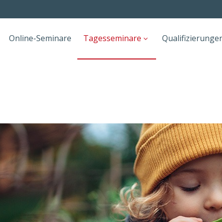
Online-Seminare
Tagesseminare
Qualifizierunge