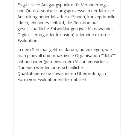
Es gibt viele Ausgangspunkte für Veränderungs-
und Qualitätsentwicklungsprozesse in der Kita: die
Anstellung neuer Mitarbeiter*innen, konzeptionelle
Ideen, ein neues Leitbild, die Reaktion auf
gesellschaftliche Entwicklungen (wie Klimawandel,
Digitalisierung oder Inklusion) oder eine externe
Evaluation.
In dem Seminar geht es darum, aufzuzeigen, wie
man planvoll und proaktiv die Organisation ""Kita""
anhand einer (gemeinsamen) Vision entwickelt.
Daneben werden unterschiedliche
Qualitätsbereiche sowie deren Überprüfung in
Form von Evaluationen thematisiert.