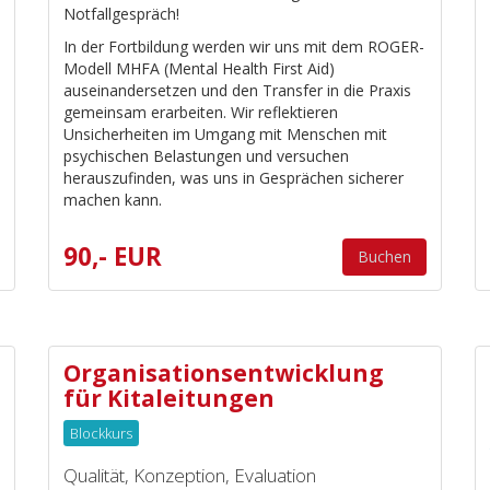
Notfallgespräch!
In der Fortbildung werden wir uns mit dem ROGER-
Modell MHFA (Mental Health First Aid)
auseinandersetzen und den Transfer in die Praxis
gemeinsam erarbeiten. Wir reflektieren
Unsicherheiten im Umgang mit Menschen mit
psychischen Belastungen und versuchen
herauszufinden, was uns in Gesprächen sicherer
machen kann.
90,- EUR
Buchen
Organisationsentwicklung
für Kitaleitungen
Blockkurs
Qualität, Konzeption, Evaluation