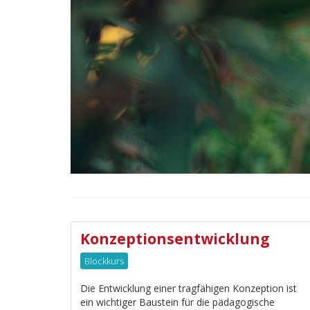
Konzeptionsentwicklung
Blockkurs
Die Entwicklung einer tragfähigen Konzeption ist
ein wichtiger Baustein für die pädagogische