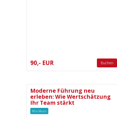
90,- EUR
Buchen
Moderne Führung neu
erleben: Wie Wertschätzung
Ihr Team stärkt
Blockkurs