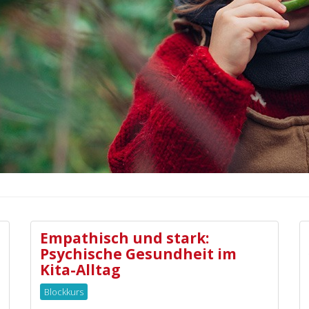
Empathisch und stark:
Psychische Gesundheit im
Kita-Alltag
Blockkurs