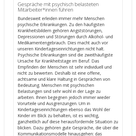
Gespräche mit psychisch belasteten
Mitarbeiter*innen führen
Bundesweit erleiden immer mehr Menschen
psychische Erkrankungen. Zu den häufigsten
Krankheitsbildern gehören Angststörungen,
Depressionen und Störungen durch Alkohol- und
Medikamentengebrauch. Dies macht auch vor
unseren Kindertageseinrichtungen nicht halt.
Psychische Erkrankungen sind die zweithäufigste
Ursache für Krankheitstage im Beruf. Das
Empfinden der Menschen ist sehr individuell und
nicht zu bewerten. Deshalb ist eine offene,
achtsame und klare Haltung in Gesprächen von
Bedeutung. Menschen mit psychischen
Belastungen sind sehr wohl in der Lage zu
arbeiten. Ihnen begegnen jedoch immer wieder
Vorurteile und Ausgrenzungen. Um in
Kindertageseinrichtungen ebenso das Wohl der
Kinder im Blick zu behalten, ist es wichtig,
ganzheitlich auf diese herausfordernde Situation zu
blicken. Dazu gehören gute Gespräche, die über die
Kommunikationsmodelle hinausgehen: das