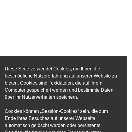
Diese Seite verwendet Cookies, um Ihnen die
bestmögliche Nutzererfahrung auf unserer Website zu
bieten. Cookies sind Textdateien, die auf Ihrem
Computer gespeichert werden und bestimmte Daten
über Ihr Nutzerverhalten speichern.
Cookies können „Session-Cookies“ sein, die zum
Ende Ihres Besuches auf unserer Webseite
automatisch gelöscht werden oder persistente