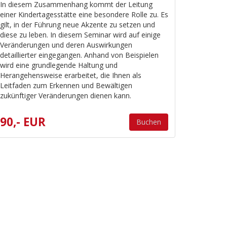
In diesem Zusammenhang kommt der Leitung
einer Kindertagesstätte eine besondere Rolle zu. Es
gilt, in der Führung neue Akzente zu setzen und
diese zu leben. In diesem Seminar wird auf einige
Veränderungen und deren Auswirkungen
detaillierter eingegangen. Anhand von Beispielen
wird eine grundlegende Haltung und
Herangehensweise erarbeitet, die Ihnen als
Leitfaden zum Erkennen und Bewältigen
zukünftiger Veränderungen dienen kann.
90,- EUR
Buchen