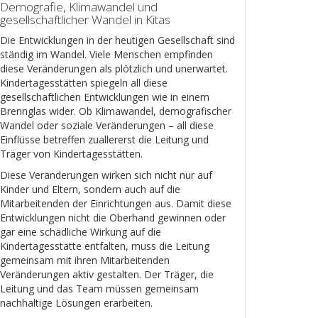
Demografie, Klimawandel und
gesellschaftlicher Wandel in Kitas
Die Entwicklungen in der heutigen Gesellschaft sind
ständig im Wandel. Viele Menschen empfinden
diese Veränderungen als plötzlich und unerwartet.
Kindertagesstätten spiegeln all diese
gesellschaftlichen Entwicklungen wie in einem
Brennglas wider. Ob Klimawandel, demografischer
Wandel oder soziale Veränderungen – all diese
Einflüsse betreffen zuallererst die Leitung und
Träger von Kindertagesstätten.
Diese Veränderungen wirken sich nicht nur auf
Kinder und Eltern, sondern auch auf die
Mitarbeitenden der Einrichtungen aus. Damit diese
Entwicklungen nicht die Oberhand gewinnen oder
gar eine schädliche Wirkung auf die
Kindertagesstätte entfalten, muss die Leitung
gemeinsam mit ihren Mitarbeitenden
Veränderungen aktiv gestalten. Der Träger, die
Leitung und das Team müssen gemeinsam
nachhaltige Lösungen erarbeiten.