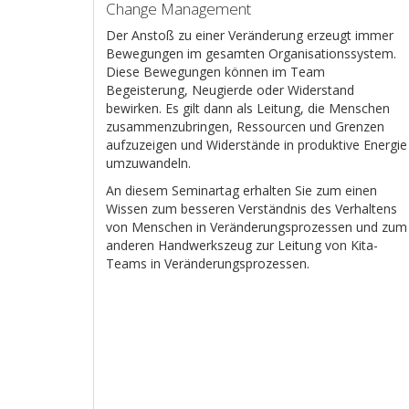
Change Management
Der Anstoß zu einer Veränderung erzeugt immer
Bewegungen im gesamten Organisationssystem.
Diese Bewegungen können im Team
Begeisterung, Neugierde oder Widerstand
bewirken. Es gilt dann als Leitung, die Menschen
zusammenzubringen, Ressourcen und Grenzen
aufzuzeigen und Widerstände in produktive Energie
umzuwandeln.
An diesem Seminartag erhalten Sie zum einen
Wissen zum besseren Verständnis des Verhaltens
von Menschen in Veränderungsprozessen und zum
anderen Handwerkszeug zur Leitung von Kita-
Teams in Veränderungsprozessen.