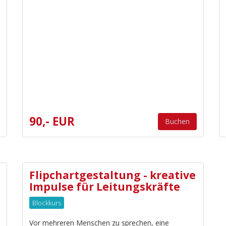
90,- EUR
Buchen
Flipchartgestaltung - kreative
Impulse für Leitungskräfte
Blockkurs
Vor mehreren Menschen zu sprechen, eine