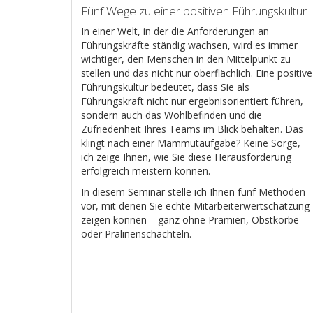
Fünf Wege zu einer positiven Führungskultur
In einer Welt, in der die Anforderungen an
Führungskräfte ständig wachsen, wird es immer
wichtiger, den Menschen in den Mittelpunkt zu
stellen und das nicht nur oberflächlich. Eine positive
Führungskultur bedeutet, dass Sie als
Führungskraft nicht nur ergebnisorientiert führen,
sondern auch das Wohlbefinden und die
Zufriedenheit Ihres Teams im Blick behalten. Das
klingt nach einer Mammutaufgabe? Keine Sorge,
ich zeige Ihnen, wie Sie diese Herausforderung
erfolgreich meistern können.
In diesem Seminar stelle ich Ihnen fünf Methoden
vor, mit denen Sie echte Mitarbeiterwertschätzung
zeigen können – ganz ohne Prämien, Obstkörbe
oder Pralinenschachteln.