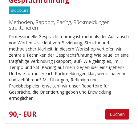
Gesprächführung
Blockkurs
Methoden, Rapport, Pacing, Rückmeldungen
strukturieren
Professionelle Gesprächsführung ist mehr als der Austausch
von Worten – sie lebt von Beziehung, Struktur und
methodischer Klarheit. In diesem Workshop vertiefen wir
zentrale Techniken der Gesprächsführung: Wie baue ich eine
tragfähige Verbindung (Rapport) auf? Wie gelingt es, im
Tempo und Stil (Pacing) auf mein Gegenüber einzugehen?
Und wie formuliere ich Rückmeldungen klar, wertschätzend
und zielführend? Mit Übungen, Reflexion und
Praxisbeispielen erweitern wir unser Repertoire für
Gespräche, die Orientierung geben und Entwicklung
ermöglichen.
90,- EUR
Buchen