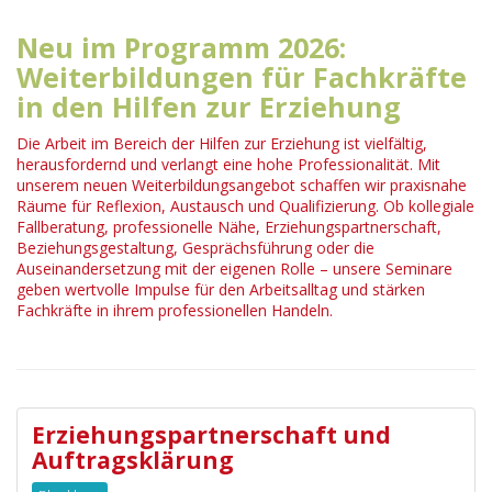
Neu im Programm 2026:
Weiterbildungen für Fachkräfte
in den Hilfen zur Erziehung
Die Arbeit im Bereich der Hilfen zur Erziehung ist vielfältig,
herausfordernd und verlangt eine hohe Professionalität. Mit
unserem neuen Weiterbildungsangebot schaffen wir praxisnahe
Räume für Reflexion, Austausch und Qualifizierung. Ob kollegiale
Fallberatung, professionelle Nähe, Erziehungspartnerschaft,
Beziehungsgestaltung, Gesprächsführung oder die
Auseinandersetzung mit der eigenen Rolle – unsere Seminare
geben wertvolle Impulse für den Arbeitsalltag und stärken
Fachkräfte in ihrem professionellen Handeln.
Erziehungspartnerschaft und
Auftragsklärung