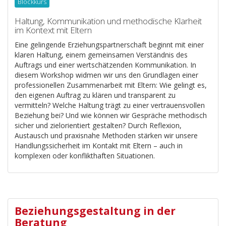
Blockkurs
Haltung, Kommunikation und methodische Klarheit
im Kontext mit Eltern
Eine gelingende Erziehungspartnerschaft beginnt mit einer
klaren Haltung, einem gemeinsamen Verständnis des
Auftrags und einer wertschätzenden Kommunikation. In
diesem Workshop widmen wir uns den Grundlagen einer
professionellen Zusammenarbeit mit Eltern: Wie gelingt es,
den eigenen Auftrag zu klären und transparent zu
vermitteln? Welche Haltung trägt zu einer vertrauensvollen
Beziehung bei? Und wie können wir Gespräche methodisch
sicher und zielorientiert gestalten? Durch Reflexion,
Austausch und praxisnahe Methoden stärken wir unsere
Handlungssicherheit im Kontakt mit Eltern – auch in
komplexen oder konflikthaften Situationen.
Beziehungsgestaltung in der
Beratung