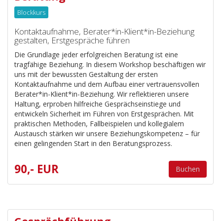
Blockkurs
Kontaktaufnahme, Berater*in-Klient*in-Beziehung
gestalten, Erstgespräche führen
Die Grundlage jeder erfolgreichen Beratung ist eine
tragfähige Beziehung. In diesem Workshop beschäftigen wir
uns mit der bewussten Gestaltung der ersten
Kontaktaufnahme und dem Aufbau einer vertrauensvollen
Berater*in-Klient*in-Beziehung. Wir reflektieren unsere
Haltung, erproben hilfreiche Gesprächseinstiege und
entwickeln Sicherheit im Führen von Erstgesprächen. Mit
praktischen Methoden, Fallbeispielen und kollegialem
Austausch stärken wir unsere Beziehungskompetenz – für
einen gelingenden Start in den Beratungsprozess.
90,- EUR
Buchen