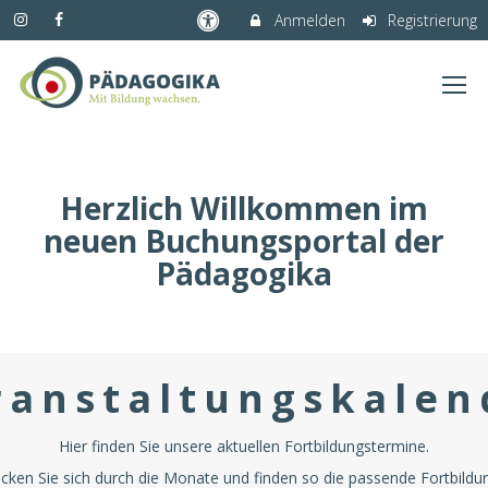
Anmelden
Registrierung
Herzlich Willkommen im
neuen Buchungsportal der
Pädagogika
ranstaltungskalen
Hier finden Sie unsere aktuellen Fortbildungstermine.
icken Sie sich durch die Monate und finden so die passende Fortbildu