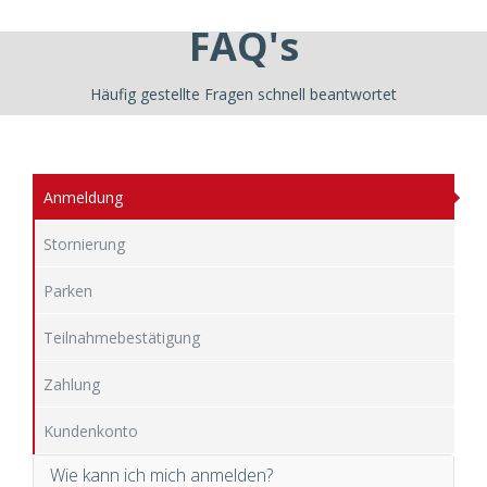
FAQ's
Häufig gestellte Fragen schnell beantwortet
Anmeldung
Stornierung
Parken
Teilnahmebestätigung
Zahlung
Kundenkonto
Wie kann ich mich anmelden?