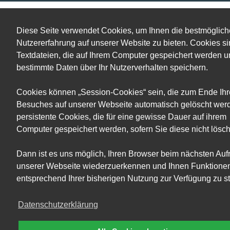
Diese Seite verwendet Cookies, um Ihnen die bestmöglich
Nutzererfahrung auf unserer Website zu bieten. Cookies s
Textdateien, die auf Ihrem Computer gespeichert werden 
bestimmte Daten über Ihr Nutzerverhalten speichern.
Cookies können „Session-Cookies“ sein, die zum Ende Ihr
Besuches auf unserer Webseite automatisch gelöscht wer
persistente Cookies, die für eine gewisse Dauer auf ihrem
Computer gespeichert werden, sofern Sie diese nicht lösc
Dann ist es uns möglich, Ihren Browser beim nächsten Aufr
unserer Webseite wiederzuerkennen und Ihnen Funktione
entsprechend Ihrer bisherigen Nutzung zur Verfügung zu st
Datenschutzerklärung