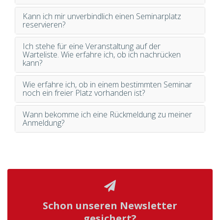
Kann ich mir unverbindlich einen Seminarplatz
reservieren?
Ich stehe für eine Veranstaltung auf der
Warteliste. Wie erfahre ich, ob ich nachrücken
kann?
Wie erfahre ich, ob in einem bestimmten Seminar
noch ein freier Platz vorhanden ist?
Wann bekomme ich eine Rückmeldung zu meiner
Anmeldung?
Schon unseren Newsletter
gesichert?